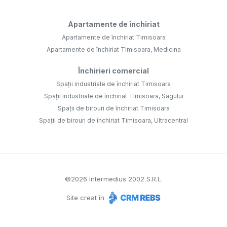
Apartamente de închiriat
Apartamente de închiriat Timisoara
Apartamente de închiriat Timisoara, Medicina
Închirieri comercial
Spații industriale de închiriat Timisoara
Spații industriale de închiriat Timisoara, Sagului
Spații de birouri de închiriat Timisoara
Spații de birouri de închiriat Timisoara, Ultracentral
©
2026
Intermedius 2002 S.R.L.
Site creat în