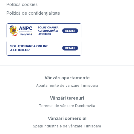
Politică cookies
Politică de confidențialitate
Vânzări apartamente
Apartamente de vânzare Timisoara
Vânzări terenuri
Terenuri de vânzare Dumbravita
Vânzări comercial
Spații industriale de vânzare Timisoara