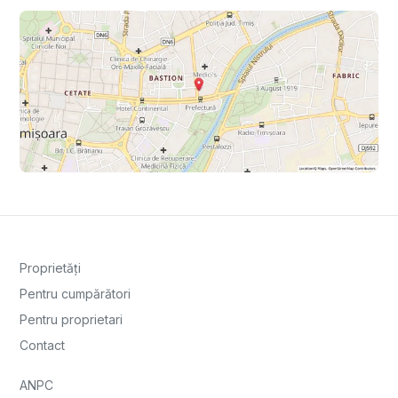
Proprietăți
Pentru cumpărători
Pentru proprietari
Contact
ANPC