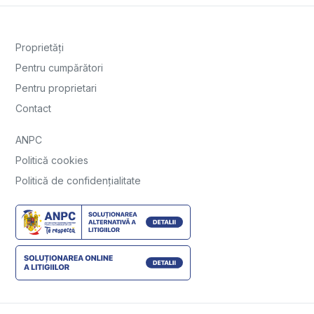
Proprietăți
Pentru cumpărători
Pentru proprietari
Contact
ANPC
Politică cookies
Politică de confidențialitate