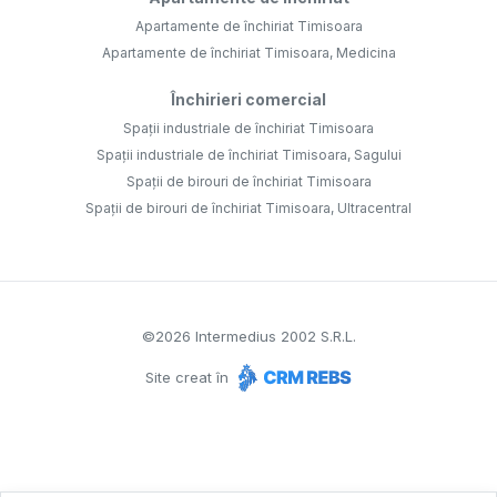
Apartamente de închiriat Timisoara
Apartamente de închiriat Timisoara, Medicina
Închirieri comercial
Spații industriale de închiriat Timisoara
Spații industriale de închiriat Timisoara, Sagului
Spații de birouri de închiriat Timisoara
Spații de birouri de închiriat Timisoara, Ultracentral
©
2026
Intermedius 2002 S.R.L.
Site creat în