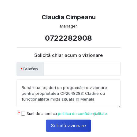
Claudia Cimpeanu
Manager
0722282908
Solicită chiar acum o vizionare
Telefon
Sunt de acord cu
politica de confidențialitate
Solicită vizionare