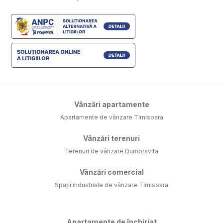
Vânzări apartamente
Apartamente de vânzare Timisoara
Vânzări terenuri
Terenuri de vânzare Dumbravita
Vânzări comercial
Spații industriale de vânzare Timisoara
Apartamente de închiriat