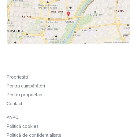
Proprietăți
Pentru cumpărători
Pentru proprietari
Contact
ANPC
Politică cookies
Politică de confidențialitate